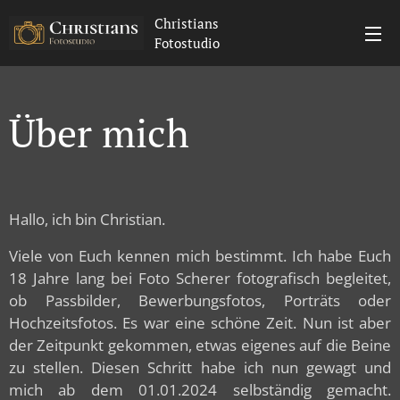
Christians
Fotostudio
Über mich
Hallo, ich bin Christian.
Viele von Euch kennen mich bestimmt. Ich habe Euch
18 Jahre lang bei Foto Scherer fotografisch begleitet,
ob Passbilder, Bewerbungsfotos, Porträts oder
Hochzeitsfotos. Es war eine schöne Zeit. Nun ist aber
der Zeitpunkt gekommen, etwas eigenes auf die Beine
zu stellen. Diesen Schritt habe ich nun gewagt und
mich ab dem 01.01.2024 selbständig gemacht.