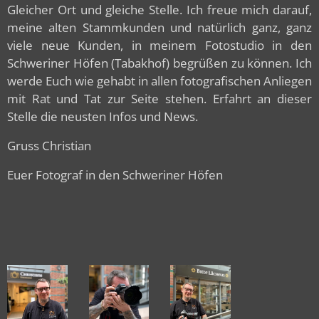
Gleicher Ort und gleiche Stelle. Ich freue mich darauf,
meine alten Stammkunden und natürlich ganz, ganz
viele neue Kunden, in meinem Fotostudio in den
Schweriner Höfen (Tabakhof) begrüßen zu können. Ich
werde Euch wie gehabt in allen fotografischen Anliegen
mit Rat und Tat zur Seite stehen. Erfahrt an dieser
Stelle die neusten Infos und News.
Gruss Christian
Euer Fotograf in den Schweriner Höfen